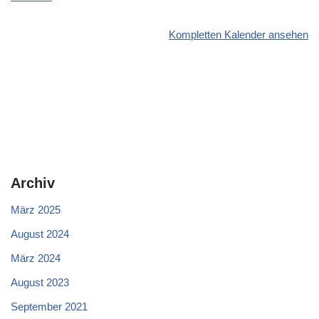
Kompletten Kalender ansehen
Archiv
März 2025
August 2024
März 2024
August 2023
September 2021