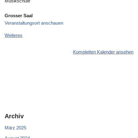
Musikschule
Grosser Saal
Veranstaltungsort anschauen
Weiteres
Kompletten Kalender ansehen
Archiv
März 2025