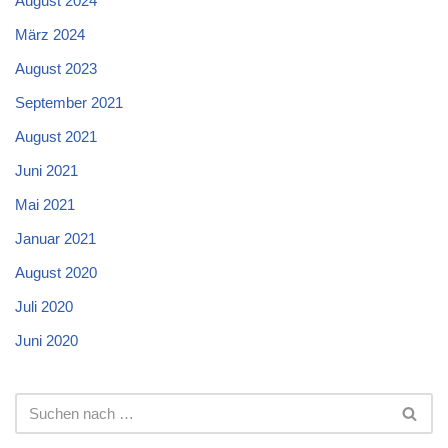
August 2024
März 2024
August 2023
September 2021
August 2021
Juni 2021
Mai 2021
Januar 2021
August 2020
Juli 2020
Juni 2020