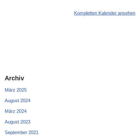
Kompletten Kalender ansehen
Archiv
März 2025
August 2024
März 2024
August 2023
September 2021