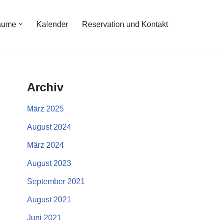
äume
Kalender
Reservation und Kontakt
Archiv
März 2025
August 2024
März 2024
August 2023
September 2021
August 2021
Juni 2021