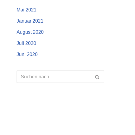
Mai 2021
Januar 2021
August 2020
Juli 2020
Juni 2020