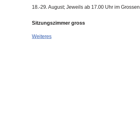
18.-29. August; Jeweils ab 17.00 Uhr im Grosse
Sitzungszimmer gross
Weiteres