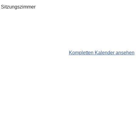
n Sitzungszimmer
Kompletten Kalender ansehen