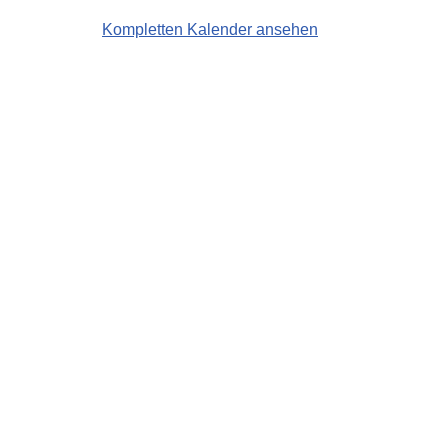
Kompletten Kalender ansehen