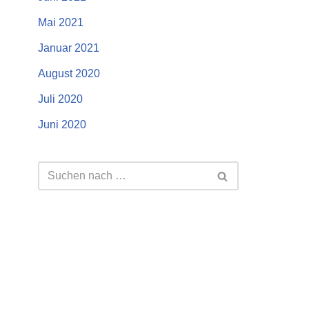
Mai 2021
Januar 2021
August 2020
Juli 2020
Juni 2020