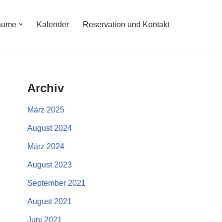
äume
Kalender
Reservation und Kontakt
Archiv
März 2025
August 2024
März 2024
August 2023
September 2021
August 2021
Juni 2021