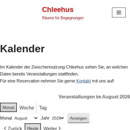
Chleehus
Zum
Räume für Begegnungen
Inhalt
springen
Kalender
Im Kalender der Zwischennutzung Chleehus sehen Sie, an welchen
Daten bereits Veranstaltungen stattfinden.
Für eine Reservation nehmen Sie gerne
Kontakt
mit uns auf!
Veranstaltungen im August 2026
Monat
Woche
Tag
Monat
Jahr
Heute
Zurück
Weiter