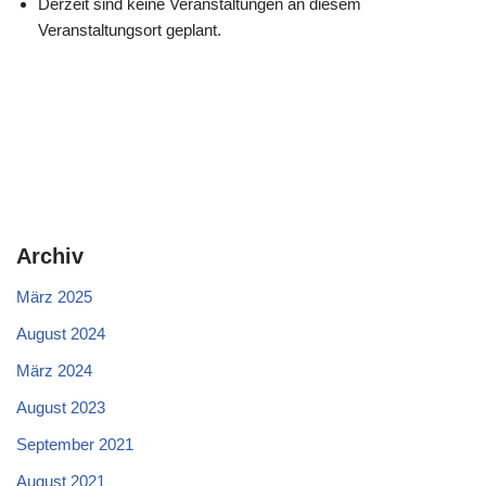
Derzeit sind keine Veranstaltungen an diesem
Veranstaltungsort geplant.
Archiv
März 2025
August 2024
März 2024
August 2023
September 2021
August 2021