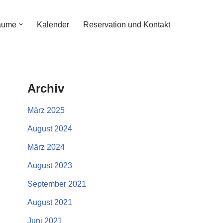
äume
Kalender
Reservation und Kontakt
Archiv
März 2025
August 2024
März 2024
August 2023
September 2021
August 2021
Juni 2021