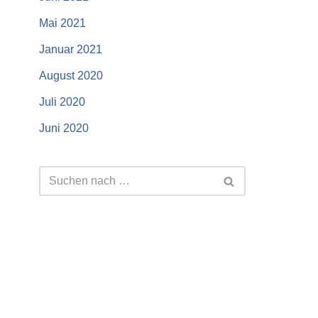
Mai 2021
Januar 2021
August 2020
Juli 2020
Juni 2020