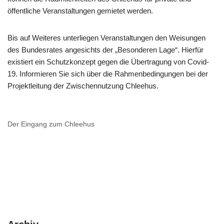
öffentliche Veranstaltungen gemietet werden.
Bis auf Weiteres unterliegen Veranstaltungen den Weisungen
des Bundesrates angesichts der „Besonderen Lage“. Hierfür
existiert ein Schutzkonzept gegen die Übertragung von Covid-
19. Informieren Sie sich über die Rahmenbedingungen bei der
Projektleitung der Zwischennutzung Chleehus.
Der Eingang zum Chleehus