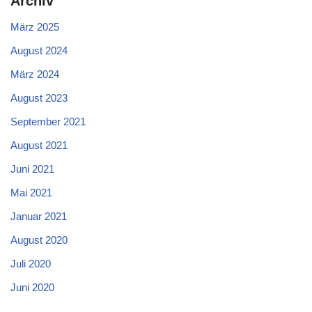
Archiv
März 2025
August 2024
März 2024
August 2023
September 2021
August 2021
Juni 2021
Mai 2021
Januar 2021
August 2020
Juli 2020
Juni 2020