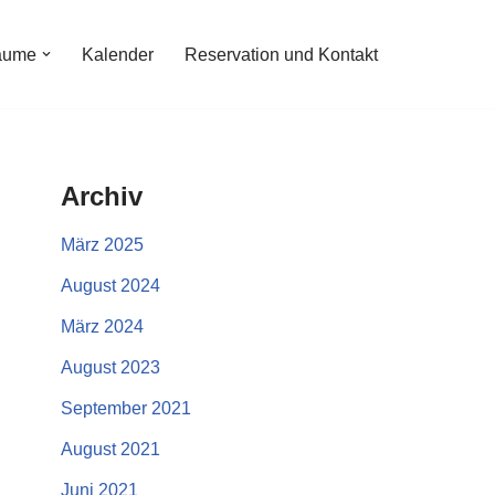
äume
Kalender
Reservation und Kontakt
Archiv
März 2025
August 2024
März 2024
August 2023
September 2021
August 2021
Juni 2021