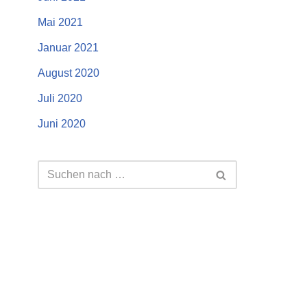
Mai 2021
Januar 2021
August 2020
Juli 2020
Juni 2020