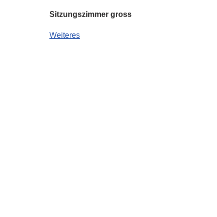
Sitzungszimmer gross
Weiteres