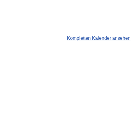
Kompletten Kalender ansehen