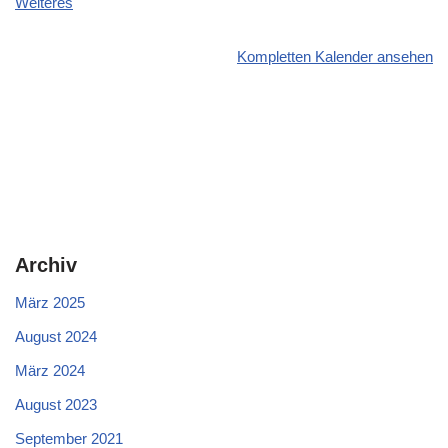
Weiteres
Kompletten Kalender ansehen
Archiv
März 2025
August 2024
März 2024
August 2023
September 2021