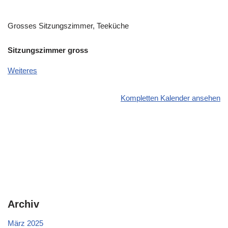
Grosses Sitzungszimmer, Teeküche
Sitzungszimmer gross
Weiteres
Kompletten Kalender ansehen
Archiv
März 2025