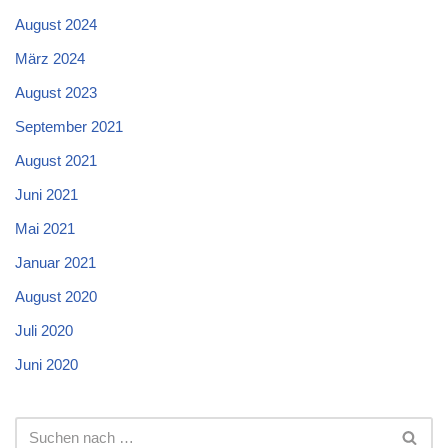
August 2024
März 2024
August 2023
September 2021
August 2021
Juni 2021
Mai 2021
Januar 2021
August 2020
Juli 2020
Juni 2020