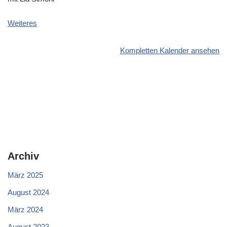
Weiteres
Kompletten Kalender ansehen
Archiv
März 2025
August 2024
März 2024
August 2023