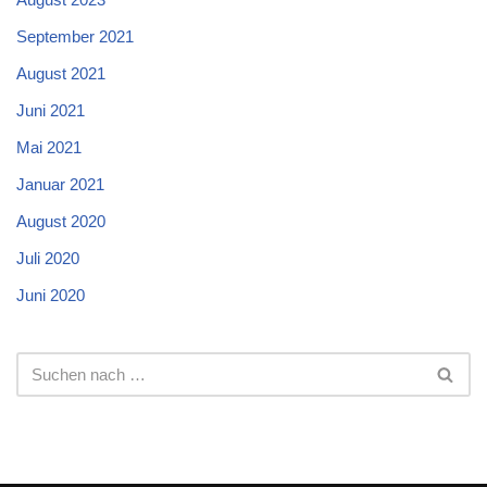
September 2021
August 2021
Juni 2021
Mai 2021
Januar 2021
August 2020
Juli 2020
Juni 2020