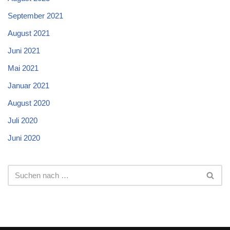
September 2021
August 2021
Juni 2021
Mai 2021
Januar 2021
August 2020
Juli 2020
Juni 2020