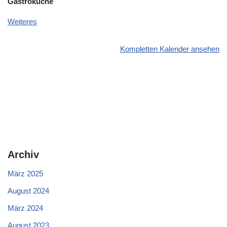
Gastroküche
Weiteres
Kompletten Kalender ansehen
Archiv
März 2025
August 2024
März 2024
August 2023