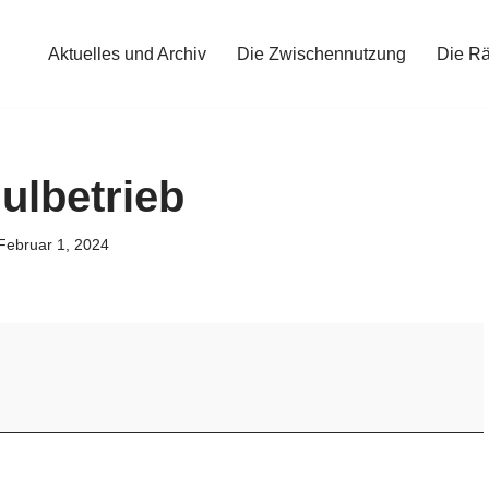
Aktuelles und Archiv
Die Zwischennutzung
Die R
ulbetrieb
Februar 1, 2024