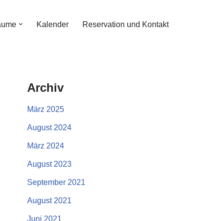
äume
Kalender
Reservation und Kontakt
Archiv
März 2025
August 2024
März 2024
August 2023
September 2021
August 2021
Juni 2021