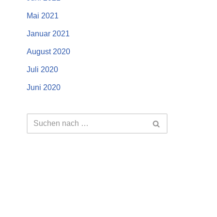
Mai 2021
Januar 2021
August 2020
Juli 2020
Juni 2020