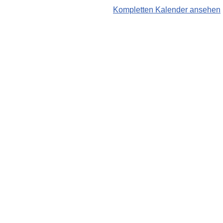
Kompletten Kalender ansehen