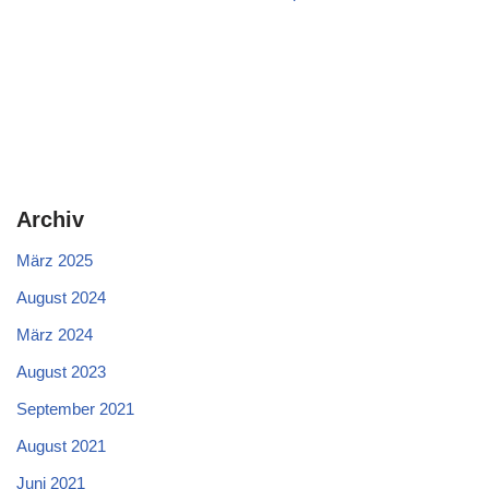
Archiv
März 2025
August 2024
März 2024
August 2023
September 2021
August 2021
Juni 2021