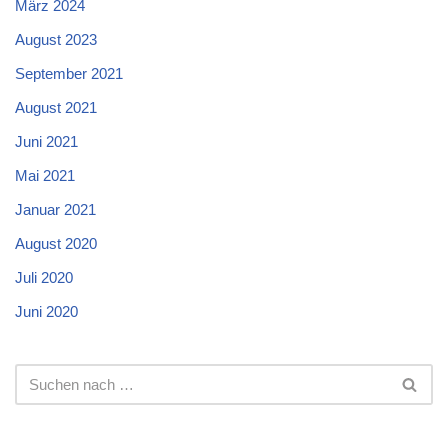
März 2024
August 2023
September 2021
August 2021
Juni 2021
Mai 2021
Januar 2021
August 2020
Juli 2020
Juni 2020