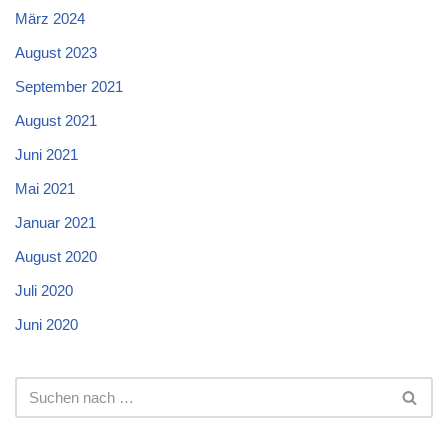
März 2024
August 2023
September 2021
August 2021
Juni 2021
Mai 2021
Januar 2021
August 2020
Juli 2020
Juni 2020