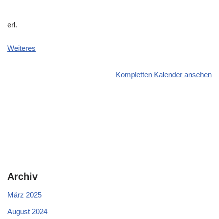
erl.
Weiteres
Kompletten Kalender ansehen
Archiv
März 2025
August 2024