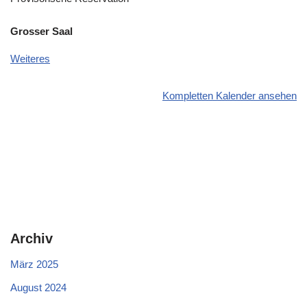
Grosser Saal
Weiteres
Kompletten Kalender ansehen
Archiv
März 2025
August 2024