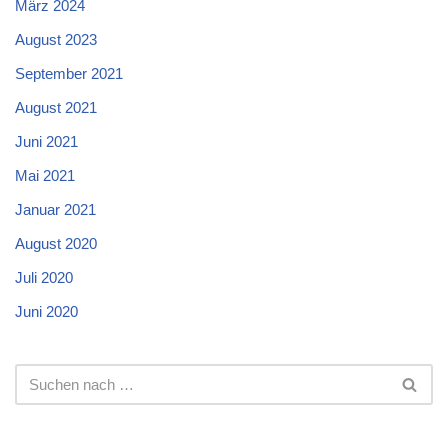
März 2024
August 2023
September 2021
August 2021
Juni 2021
Mai 2021
Januar 2021
August 2020
Juli 2020
Juni 2020