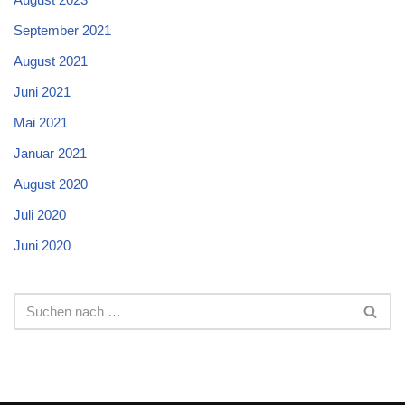
September 2021
August 2021
Juni 2021
Mai 2021
Januar 2021
August 2020
Juli 2020
Juni 2020