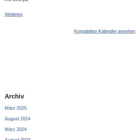
Weiteres
Kompletten Kalender ansehen
Archiv
März 2025
August 2024
März 2024
August 2023